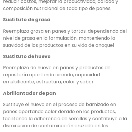
reducir costos, mejorar la productividad, calidad y
composición nutricional de todo tipo de panes.
Sustituto de grasa
Reemplaza grasa en panes y tortas, dependiendo del
nivel de grasa en la formulación, manteniendo la
suavidad de los productos en su vida de anaquel
Sustituto de huevo
Reemplazo de huevo en panes y productos de
repostería aportando aireado, capacidad
emulsificante, estructura, color y sabor
Abrillantador de pan
Sustituye el huevo en el proceso de barnizado en
panes aportando color dorado en los productos,
facilitando la adherencia de semillas y contribuye a la
disminución de contaminación cruzada en los