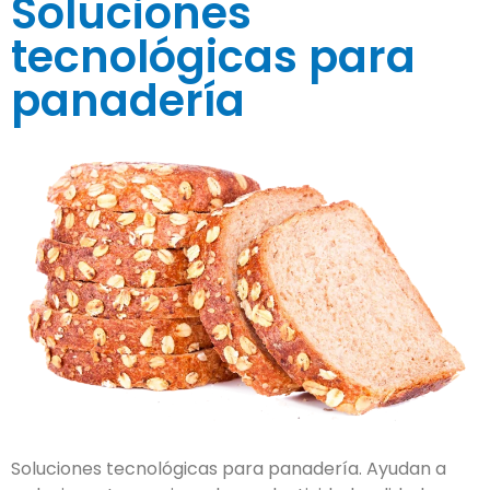
Soluciones
tecnológicas para
panadería
Soluciones tecnológicas para panadería. Ayudan a