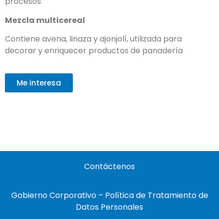
procesos
Mezcla multicereal
Contiene avena, linaza y ajonjolí, utilizada para
decorar y enriquecer productos de panadería
Me interesa
Contáctenos
Gobierno Corporativo – Política de Tratamiento de
Datos Personales