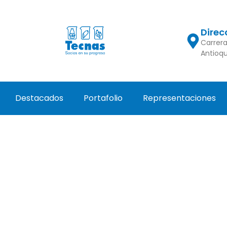
Direc
Carrera
Antioq
Destacados
Portafolio
Representaciones