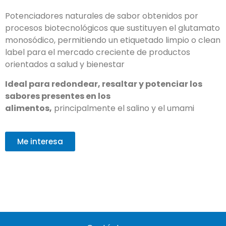
Potenciadores naturales de sabor obtenidos por
procesos biotecnológicos que sustituyen el glutamato
monosódico, permitiendo un etiquetado limpio o clean
label para el mercado creciente de productos
orientados a salud y bienestar
Ideal para redondear, resaltar y potenciar los
sabores presentes en los
alimentos,
principalmente el salino y el umami
Me interesa