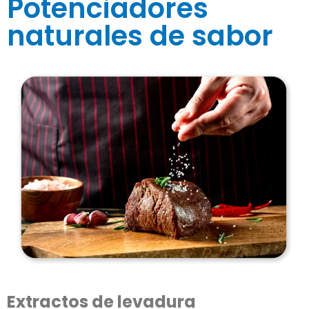
Potenciadores
naturales de sabor
Extractos de levadura