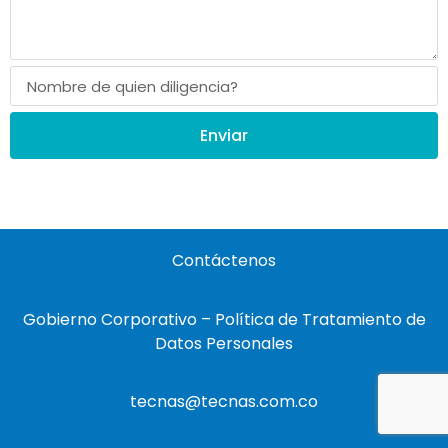
Enviar
Contáctenos
Gobierno Corporativo – Política de Tratamiento de
Datos Personales
tecnas@tecnas.com.co