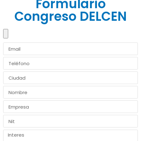
Formulario
Congreso DELCEN