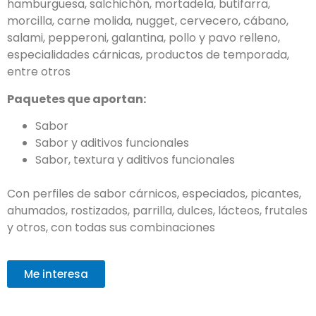
hamburguesa, salchichón, mortadela, butifarra,
morcilla, carne molida, nugget, cervecero, cábano,
salami, pepperoni, galantina, pollo y pavo relleno,
especialidades cárnicas, productos de temporada,
entre otros
Paquetes que aportan:
Sabor
Sabor y aditivos funcionales
Sabor, textura y aditivos funcionales
Con perfiles de sabor cárnicos, especiados, picantes,
ahumados, rostizados, parrilla, dulces, lácteos, frutales
y otros, con todas sus combinaciones
Me interesa