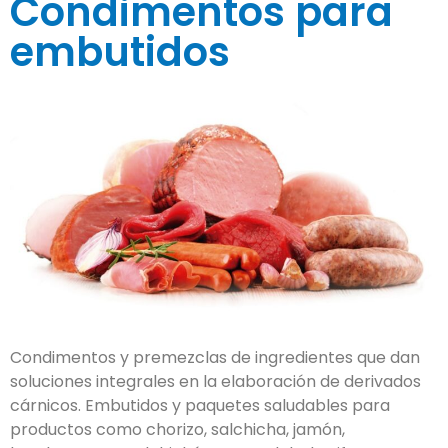
Condimentos para
embutidos
Condimentos y premezclas de ingredientes que dan
soluciones integrales en la elaboración de derivados
cárnicos. Embutidos y paquetes saludables para
productos como chorizo, salchicha, jamón,