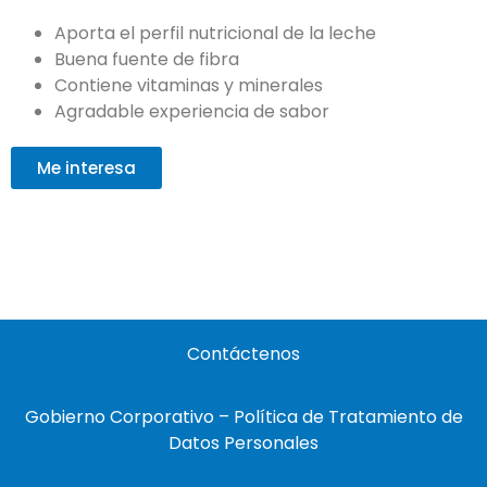
Aporta el perfil nutricional de la leche
Buena fuente de fibra
Contiene vitaminas y minerales
Agradable experiencia de sabor
Me interesa
Contáctenos
Gobierno Corporativo – Política de Tratamiento de
Datos Personales