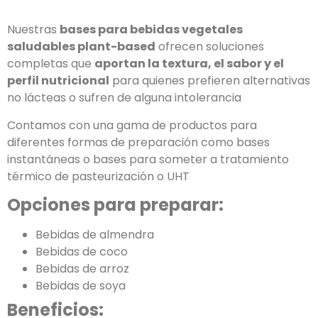
Nuestras
bases para bebidas vegetales
saludables plant-based
ofrecen soluciones
completas que
aportan la textura, el sabor y el
perfil nutricional
para quienes prefieren alternativas
no lácteas o sufren de alguna intolerancia
Contamos con una gama de productos para
diferentes formas de preparación como bases
instantáneas o bases para someter a tratamiento
térmico de pasteurización o UHT
Opciones para preparar:
Bebidas de almendra
Bebidas de coco
Bebidas de arroz
Bebidas de soya
Beneficios: