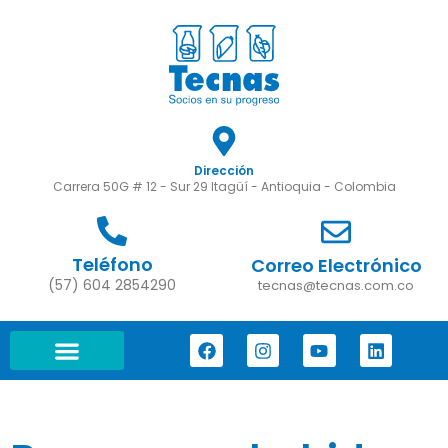
Dirección
Carrera 50G # 12 - Sur 29 Itagüí - Antioquia - Colombia
Teléfono
Correo Electrónico
(57) 604 2854290
tecnas@tecnas.com.co