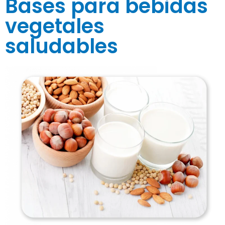
Bases para bebidas
vegetales
saludables