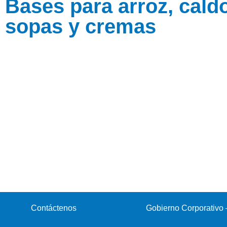
Bases para arroz, cald
sopas y cremas
Contáctenos
Gobierno Corporativo 