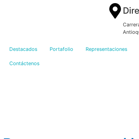
Dir
Carrer
Antioq
Destacados
Portafolio
Representaciones
Contáctenos