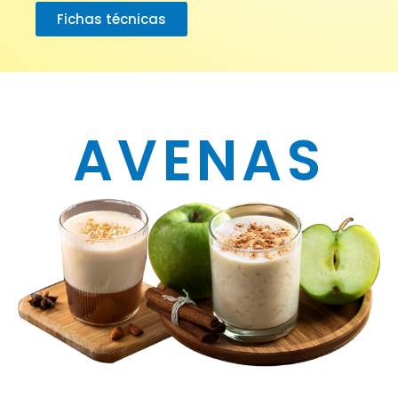
Fichas técnicas
AVENAS