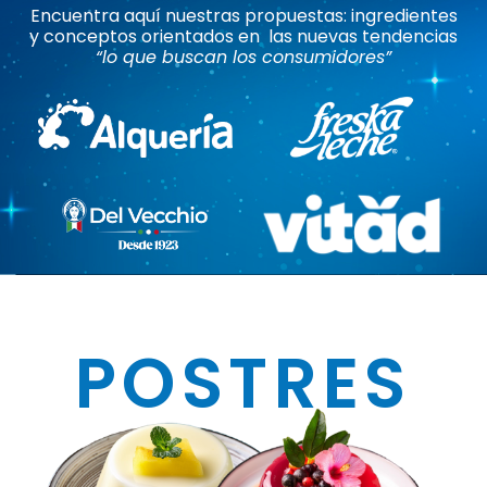
Encuentra aquí nuestras propuestas: ingredientes
y conceptos orientados en las nuevas tendencias
“lo que buscan los consumidores”
POSTRES