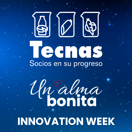
INNOVATION WEEK