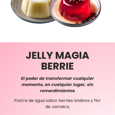
JELLY MAGIA
BERRIE
El poder de transformar cualquier
momento, en cualquier lugar, sin
remordimientos
Postre de agua sabor berries andinos y flor
de Jamaica.