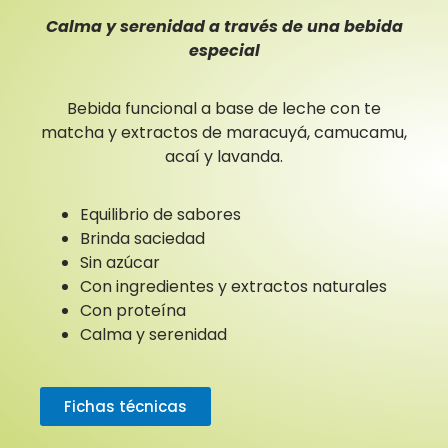
Calma y serenidad a través de una bebida
especial
Bebida funcional a base de leche con te
matcha y extractos de maracuyá, camucamu,
acaí y lavanda.
Equilibrio de sabores
Brinda saciedad
Sin azúcar
Con ingredientes y extractos naturales
Con proteína
Calma y serenidad
Fichas técnicas