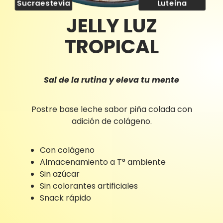
Sucraestevia
Luteina
JELLY LUZ
TROPICAL
Sal de la rutina y eleva tu mente
Postre base leche sabor piña colada con
adición de colágeno.
Con colágeno
Almacenamiento a T° ambiente
Sin azúcar
Sin colorantes artificiales
Snack rápido