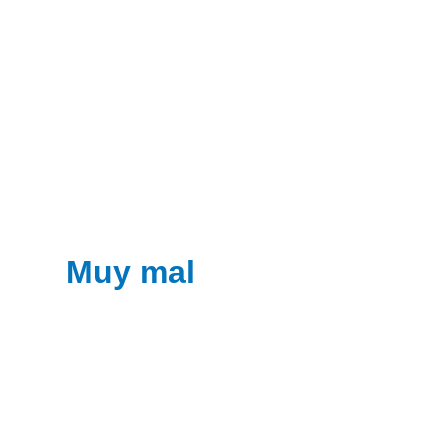
Muy mal