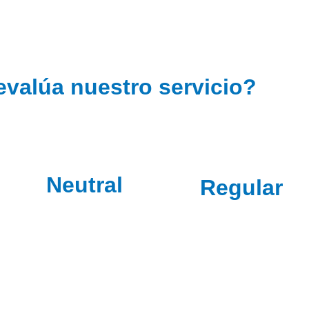
valúa nuestro servicio?
Neutral
Regular