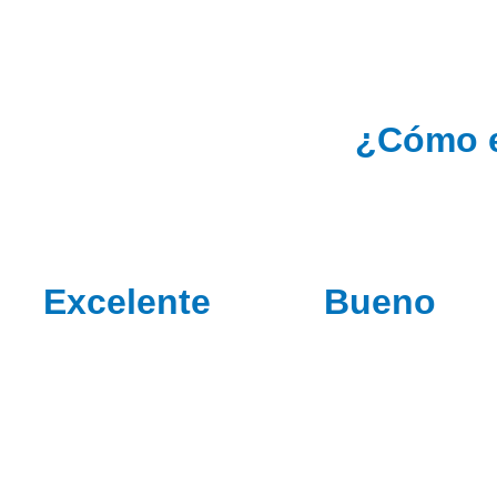
¿Cómo e
Excelente
Bueno