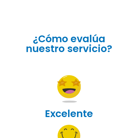
¿Cómo evalúa
nuestro servicio?
Excelente