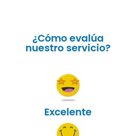
¿Cómo evalúa
nuestro servicio?
Excelente